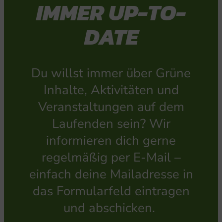
IMMER UP-TO-
DATE
Du willst immer über Grüne
Inhalte, Aktivitäten und
Veranstaltungen auf dem
Laufenden sein? Wir
informieren dich gerne
regelmäßig per E-Mail –
einfach deine Mailadresse in
das Formularfeld eintragen
und abschicken.