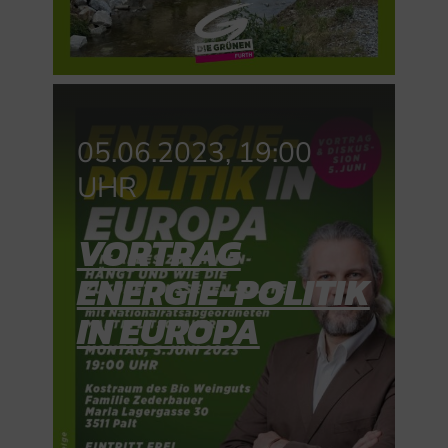
05.06.2023, 19:00
UHR
VORTRAG
ENERGIE-POLITIK
IN EUROPA