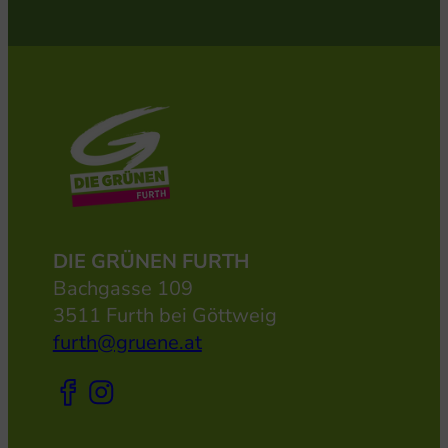
DIE GRÜNEN FURTH
Bachgasse 109
3511 Furth bei Göttweig
furth@gruene.at