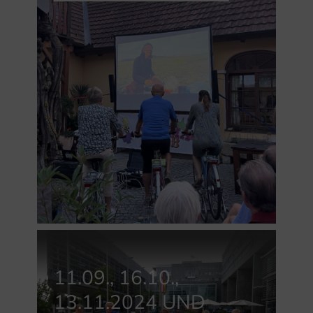
11.09., 16.10.,
13.11.2024 UND