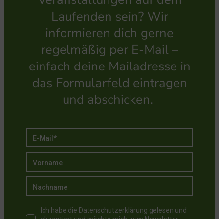
Laufenden sein? Wir
informieren dich gerne
regelmäßig per E-Mail –
einfach deine Mailadresse in
das Formularfeld eintragen
und abschicken.