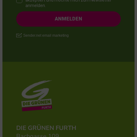
DIE GRÜNEN FURTH
Bachgasse 109