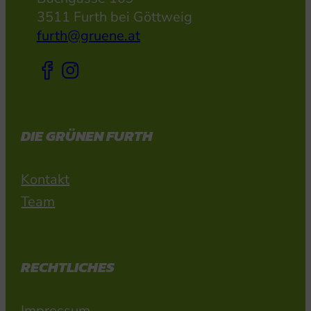
3511 Furth bei Göttweig
furth@gruene.at
DIE GRÜNEN FURTH
Kontakt
Team
RECHTLICHES
Impressum