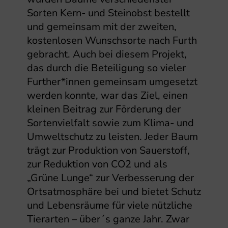
Sorten Kern- und Steinobst bestellt
und gemeinsam mit der zweiten,
kostenlosen Wunschsorte nach Furth
gebracht. Auch bei diesem Projekt,
das durch die Beteiligung so vieler
Further*innen gemeinsam umgesetzt
werden konnte, war das Ziel, einen
kleinen Beitrag zur Förderung der
Sortenvielfalt sowie zum Klima- und
Umweltschutz zu leisten. Jeder Baum
trägt zur Produktion von Sauerstoff,
zur Reduktion von CO2 und als
„Grüne Lunge“ zur Verbesserung der
Ortsatmosphäre bei und bietet Schutz
und Lebensräume für viele nützliche
Tierarten – über´s ganze Jahr. Zwar