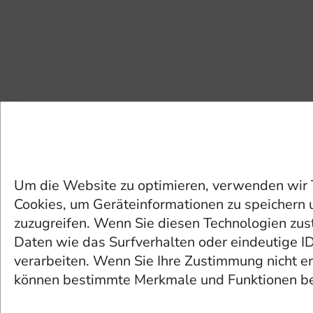
Um die Website zu optimieren, verwenden wir 
Cookies, um Geräteinformationen zu speichern 
zuzugreifen. Wenn Sie diesen Technologien zu
Daten wie das Surfverhalten oder eindeutige I
verarbeiten. Wenn Sie Ihre Zustimmung nicht er
können bestimmte Merkmale und Funktionen be