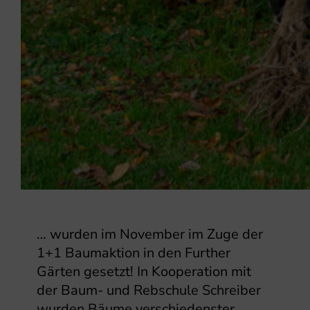
… wurden im November im Zuge der
1+1 Baumaktion in den Further
Gärten gesetzt! In Kooperation mit
der Baum- und Rebschule Schreiber
wurden Bäume verschiedenster