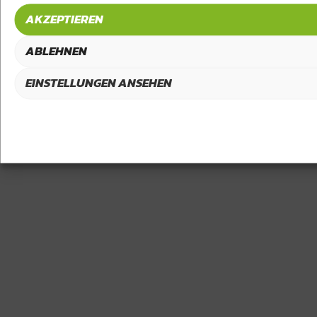
AKZEPTIEREN
ABLEHNEN
EINSTELLUNGEN ANSEHEN