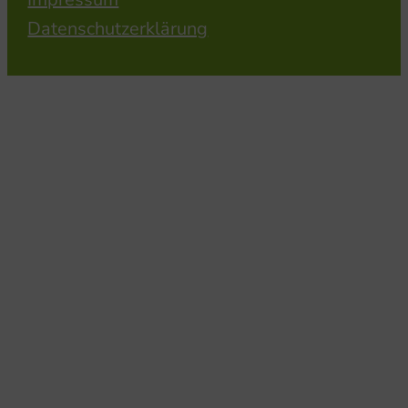
Datenschutzerklärung