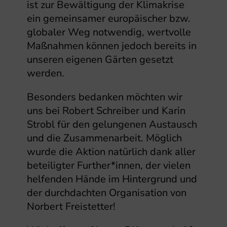
ist zur Bewältigung der Klimakrise
ein gemeinsamer europäischer bzw.
globaler Weg notwendig, wertvolle
Maßnahmen können jedoch bereits in
unseren eigenen Gärten gesetzt
werden.
Besonders bedanken möchten wir
uns bei Robert Schreiber und Karin
Strobl für den gelungenen Austausch
und die Zusammenarbeit. Möglich
wurde die Aktion natürlich dank aller
beteiligter Further*innen, der vielen
helfenden Hände im Hintergrund und
der durchdachten Organisation von
Norbert Freistetter!