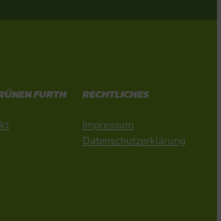
GRÜNEN FURTH
RECHTLICHES
kt
Impressum
Datenschutzerklärung