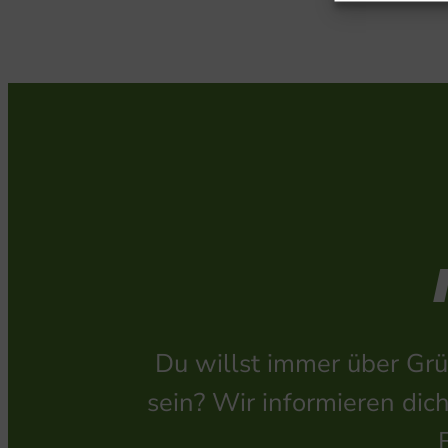
Du willst immer über Grü
sein? Wir informieren dic