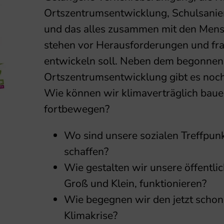
Ortszentrumsentwicklung, Schulsanie
und das alles zusammen mit den Mensc
stehen vor Herausforderungen und fra
entwickeln soll. Neben dem begonnene
Ortszentrumsentwicklung gibt es noch 
Wie können wir klimaverträglich bau
fortbewegen?
Wo sind unsere sozialen Treffpun
schaffen?
Wie gestalten wir unsere öffentlic
Groß und Klein, funktionieren?
Wie begegnen wir den jetzt schon
Klimakrise?