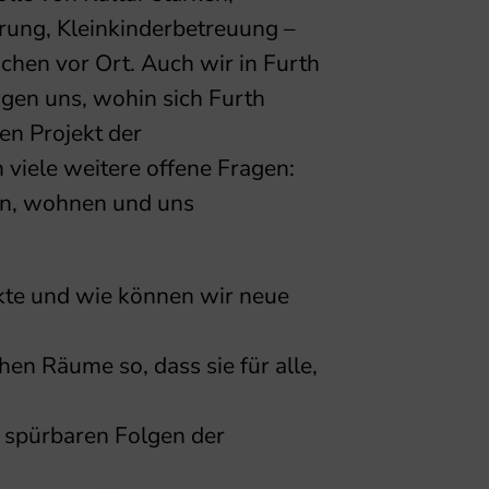
rung, Kleinkinderbetreuung –
hen vor Ort. Auch wir in Furth
gen uns, wohin sich Furth
n Projekt der
viele weitere offene Fragen:
en, wohnen und uns
kte und wie können wir neue
hen Räume so, dass sie für alle,
 spürbaren Folgen der