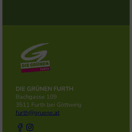
DIE GRÜNEN FURTH
Bachgasse 109
3511 Furth bei Göttweig
furth@gruene.at