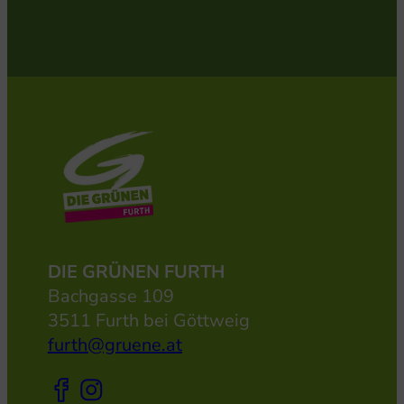
DIE GRÜNEN FURTH
Bachgasse 109
3511 Furth bei Göttweig
furth@gruene.at