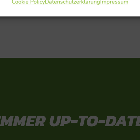
Cookie Policy
Datenschutzerklärung
Impressum
IMMER UP-TO-DAT