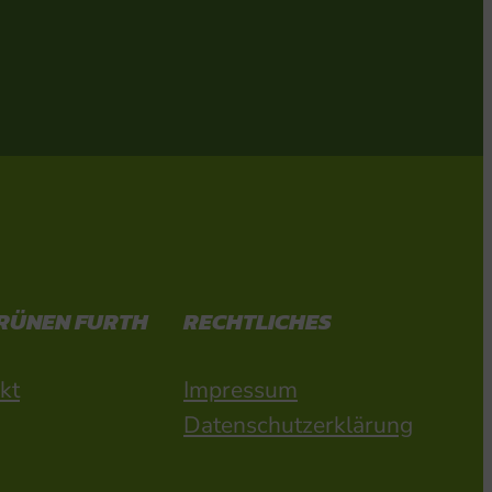
GRÜNEN FURTH
RECHTLICHES
kt
Impressum
Datenschutzerklärung