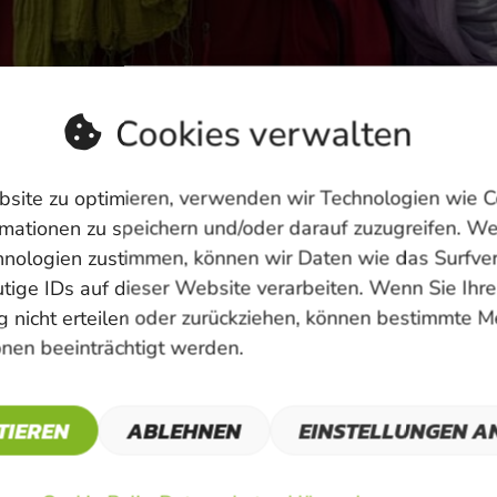
Cookies verwalten
site zu optimieren, verwenden wir Technologien wie C
mationen zu speichern und/oder darauf zuzugreifen. W
hnologien zustimmen, können wir Daten wie das Surfve
tige IDs auf dieser Website verarbeiten. Wenn Sie Ihre
 nicht erteilen oder zurückziehen, können bestimmte 
nen beeinträchtigt werden.
TIEREN
ABLEHNEN
EINSTELLUNGEN A