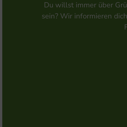
Du willst immer über Grü
sein? Wir informieren dic