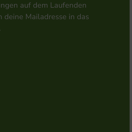
ltungen auf dem Laufenden
h deine Mailadresse in das
.