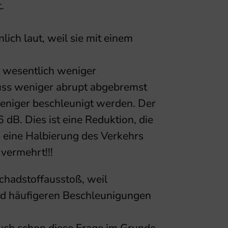
.
lich laut, weil sie mit einem
 wesentlich weniger
uss weniger abrupt abgebremst
niger beschleunigt werden. Der
dB. Dies ist eine Reduktion, die
 eine Halbierung des Verkehrs
vermehrt!!!
chadstoffausstoß, weil
d häufigeren Beschleunigungen