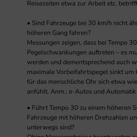
Reisezeiten etwa zur Arbeit etc. betrifft
• Sind Fahrzeuge bei 30 km/h nicht ähn
höheren Gang fahren?
Messungen zeigen, dass bei Tempo 30
Pegelschwankungen auftreten – es m
werden und dementsprechend auch we
maximale Vorbeifahrtspegel sinkt um 6 
für das menschliche Ohr sich etwa wie
anfühlt. Anm.: e-Autos und Automatik 
• Führt Tempo 30 zu einem höheren S
Fahrzeuge mit höheren Drehzahlen un
unterwegs sind?