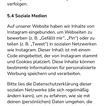
verfolgen.
5.4 Soziale Medien
Auf unserer Website haben wir Inhalte von
Instagram eingebunden, um Webseiten zu
bewerben (z. B. „Gefällt mir“, „Pin“) oder zu
teilen (z. B. „Tweet“) in sozialen Netzwerken
wie Instagram. Dieser Inhalt ist mit einem
Code eingebettet, der von Instagram stammt
und Cookies platziert. Diese Inhalte können
bestimmte Informationen für personalisierte
Werbung speichern und verarbeiten.
Bitte lies die Datenschutzerklärung dieser
sozialen Netzwerke (die sich regelmäßig
ändern kann), um zu erfahren, wie sie mit
deinen (persönlichen) Daten umgehen, die