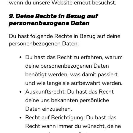
wenn du unsere Website erneut besuchst.
9. Deine Rechte in Bezug auf
personenbezogene Daten
Du hast folgende Rechte in Bezug auf deine
personenbezogenen Daten:
Du hast das Recht zu erfahren, warum
deine personenbezogenen Daten
benötigt werden, was damit passiert
und wie lange sie aufbewahrt werden.
Auskunftsrecht: Du hast das Recht
deine uns bekannten persönliche
Daten einzusehen.
Recht auf Berichtigung: Du hast das
Recht wann immer du wünscht, deine