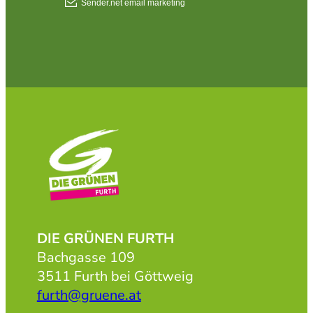
DIE GRÜNEN FURTH
Bachgasse 109
3511 Furth bei Göttweig
furth@gruene.at