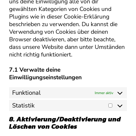
uns deine Einwilligung alle von dir
gewählten Kategorien von Cookies und
Plugins wie in dieser Cookie-Erklärung
beschrieben zu verwenden. Du kannst die
Verwendung von Cookies über deinen
Browser deaktivieren, aber bitte beachte,
dass unsere Website dann unter Umständen
nicht richtig funktioniert.
7.1 Verwalte deine
Einwilligungseinstellungen
Funktional
Immer aktiv
Statistik
Statistik
8. Aktivierung/Deaktivierung und
Löschen von Cookies