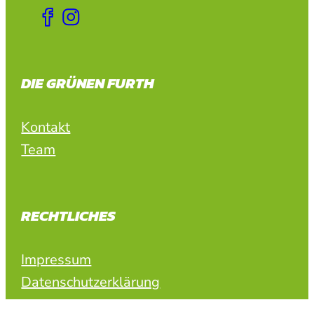
DIE GRÜNEN FURTH
Kontakt
Team
RECHTLICHES
Impressum
Datenschutzerklärung