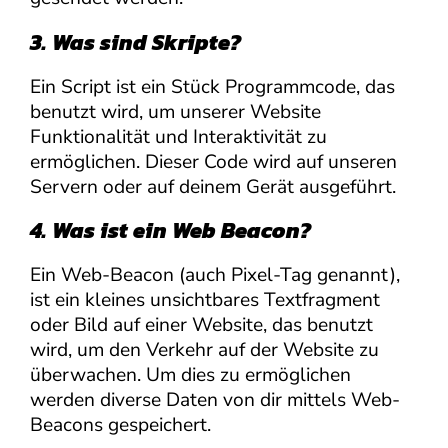
3. Was sind Skripte?
Ein Script ist ein Stück Programmcode, das
benutzt wird, um unserer Website
Funktionalität und Interaktivität zu
ermöglichen. Dieser Code wird auf unseren
Servern oder auf deinem Gerät ausgeführt.
4. Was ist ein Web Beacon?
Ein Web-Beacon (auch Pixel-Tag genannt),
ist ein kleines unsichtbares Textfragment
oder Bild auf einer Website, das benutzt
wird, um den Verkehr auf der Website zu
überwachen. Um dies zu ermöglichen
werden diverse Daten von dir mittels Web-
Beacons gespeichert.