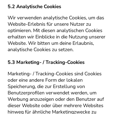
5.2 Analytische Cookies
Wir verwenden analytische Cookies, um das
Website-Erlebnis für unsere Nutzer zu
optimieren. Mit diesen analytischen Cookies
erhalten wir Einblicke in die Nutzung unserer
Website. Wir bitten um deine Erlaubnis,
analytische Cookies zu setzen.
5.3 Marketing- / Tracking-Cookies
Marketing- / Tracking-Cookies sind Cookies
oder eine andere Form der lokalen
Speicherung, die zur Erstellung von
Benutzerprofilen verwendet werden, um
Werbung anzuzeigen oder den Benutzer auf
dieser Website oder über mehrere Websites
hinweg für ähnliche Marketingzwecke zu