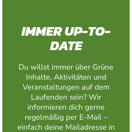
IMMER UP-TO-
DATE
Du willst immer über Grüne
Inhalte, Aktivitäten und
Veranstaltungen auf dem
Laufenden sein? Wir
informieren dich gerne
regelmäßig per E-Mail –
einfach deine Mailadresse in