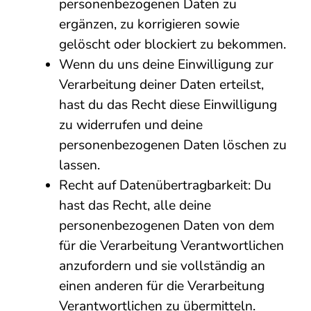
personenbezogenen Daten zu
ergänzen, zu korrigieren sowie
gelöscht oder blockiert zu bekommen.
Wenn du uns deine Einwilligung zur
Verarbeitung deiner Daten erteilst,
hast du das Recht diese Einwilligung
zu widerrufen und deine
personenbezogenen Daten löschen zu
lassen.
Recht auf Datenübertragbarkeit: Du
hast das Recht, alle deine
personenbezogenen Daten von dem
für die Verarbeitung Verantwortlichen
anzufordern und sie vollständig an
einen anderen für die Verarbeitung
Verantwortlichen zu übermitteln.