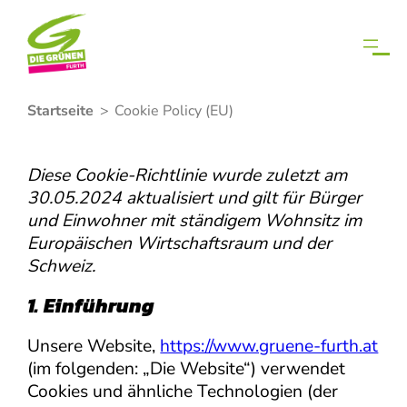
Zum
Startseite
>
Cookie Policy (EU)
Inhalt
springen
Diese Cookie-Richtlinie wurde zuletzt am
30.05.2024 aktualisiert und gilt für Bürger
und Einwohner mit ständigem Wohnsitz im
Europäischen Wirtschaftsraum und der
Schweiz.
1. Einführung
Unsere Website,
https://www.gruene-furth.at
(im folgenden: „Die Website“) verwendet
Cookies und ähnliche Technologien (der