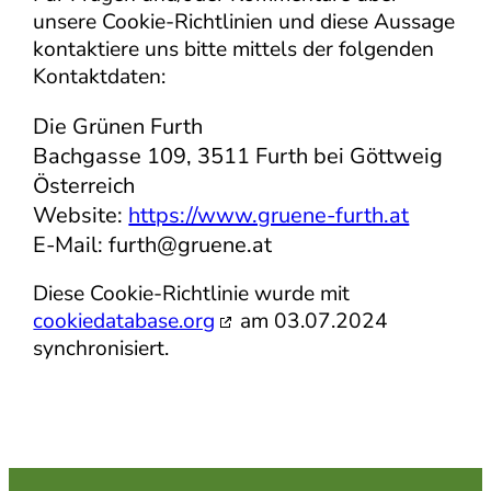
unsere Cookie-Richtlinien und diese Aussage
kontaktiere uns bitte mittels der folgenden
Kontaktdaten:
Die Grünen Furth
Bachgasse 109, 3511 Furth bei Göttweig
Österreich
Website:
https://www.gruene-furth.at
E-Mail:
furth@
gruene.at
Diese Cookie-Richtlinie wurde mit
cookiedatabase.org
am 03.07.2024
synchronisiert.