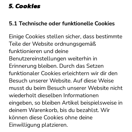
5. Cookies
5.1 Technische oder funktionelle Cookies
Einige Cookies stellen sicher, dass bestimmte
Teile der Website ordnungsgemäß
funktionieren und deine
Benutzereinstellungen weiterhin in
Erinnerung bleiben. Durch das Setzen
funktionaler Cookies erleichtern wir dir den
Besuch unserer Website. Auf diese Weise
musst du beim Besuch unserer Website nicht
wiederholt dieselben Informationen
eingeben, so bleiben Artikel beispielsweise in
deinem Warenkorb, bis du bezahlst. Wir
können diese Cookies ohne deine
Einwilligung platzieren.