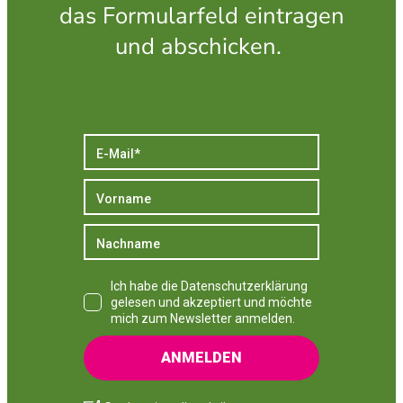
das Formularfeld eintragen
und abschicken.