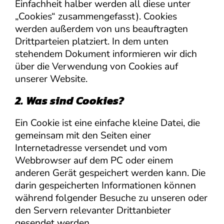
Einfachheit halber werden all diese unter
„Cookies“ zusammengefasst). Cookies
werden außerdem von uns beauftragten
Drittparteien platziert. In dem unten
stehendem Dokument informieren wir dich
über die Verwendung von Cookies auf
unserer Website.
2. Was sind Cookies?
Ein Cookie ist eine einfache kleine Datei, die
gemeinsam mit den Seiten einer
Internetadresse versendet und vom
Webbrowser auf dem PC oder einem
anderen Gerät gespeichert werden kann. Die
darin gespeicherten Informationen können
während folgender Besuche zu unseren oder
den Servern relevanter Drittanbieter
gesendet werden.