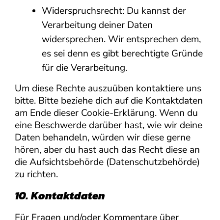
Widerspruchsrecht: Du kannst der
Verarbeitung deiner Daten
widersprechen. Wir entsprechen dem,
es sei denn es gibt berechtigte Gründe
für die Verarbeitung.
Um diese Rechte auszuüben kontaktiere uns
bitte. Bitte beziehe dich auf die Kontaktdaten
am Ende dieser Cookie-Erklärung. Wenn du
eine Beschwerde darüber hast, wie wir deine
Daten behandeln, würden wir diese gerne
hören, aber du hast auch das Recht diese an
die Aufsichtsbehörde (Datenschutzbehörde)
zu richten.
10. Kontaktdaten
Für Fragen und/oder Kommentare über