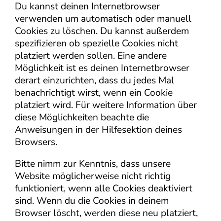
Du kannst deinen Internetbrowser
verwenden um automatisch oder manuell
Cookies zu löschen. Du kannst außerdem
spezifizieren ob spezielle Cookies nicht
platziert werden sollen. Eine andere
Möglichkeit ist es deinen Internetbrowser
derart einzurichten, dass du jedes Mal
benachrichtigt wirst, wenn ein Cookie
platziert wird. Für weitere Information über
diese Möglichkeiten beachte die
Anweisungen in der Hilfesektion deines
Browsers.
Bitte nimm zur Kenntnis, dass unsere
Website möglicherweise nicht richtig
funktioniert, wenn alle Cookies deaktiviert
sind. Wenn du die Cookies in deinem
Browser löscht, werden diese neu platziert,