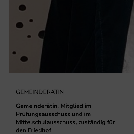
GEMEINDERÄTIN
Gemeinderätin
,
Mitglied im
Prüfungsausschuss
und im
Mittelschulausschuss, zuständig für
den Friedhof