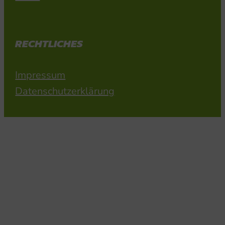
RECHTLICHES
Impressum
Datenschutzerklärung