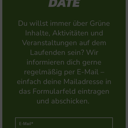
DATE
Du willst immer über Grüne
Inhalte, Aktivitäten und
Veranstaltungen auf dem
Laufenden sein? Wir
informieren dich gerne
regelmäßig per E-Mail –
einfach deine Mailadresse in
das Formularfeld eintragen
und abschicken.