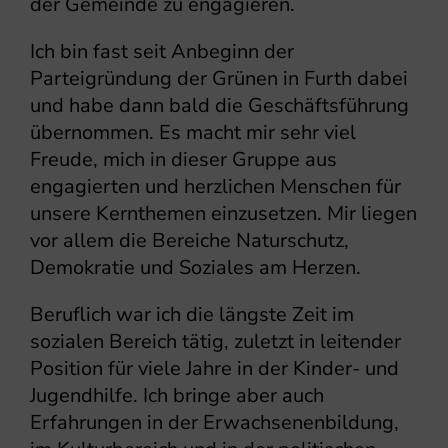
der Gemeinde zu engagieren.
Ich bin fast seit Anbeginn der
Parteigründung der Grünen in Furth dabei
und habe dann bald die Geschäftsführung
übernommen. Es macht mir sehr viel
Freude, mich in dieser Gruppe aus
engagierten und herzlichen Menschen für
unsere Kernthemen einzusetzen. Mir liegen
vor allem die Bereiche Naturschutz,
Demokratie und Soziales am Herzen.
Beruflich war ich die längste Zeit im
sozialen Bereich tätig, zuletzt in leitender
Position für viele Jahre in der Kinder- und
Jugendhilfe. Ich bringe aber auch
Erfahrungen in der Erwachsenenbildung,