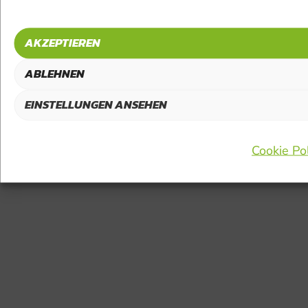
AKZEPTIEREN
ABLEHNEN
EINSTELLUNGEN ANSEHEN
Cookie Pol