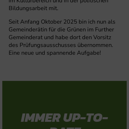
im Kulturbereich und in der politischen
Bildungsarbeit mit.
Seit Anfang Oktober 2025 bin ich nun als
Gemeinderätin für die Grünen im Further
Gemeinderat und habe dort den Vorsitz
des Prüfungsausschusses übernommen.
Eine neue und spannende Aufgabe!
IMMER UP-TO-