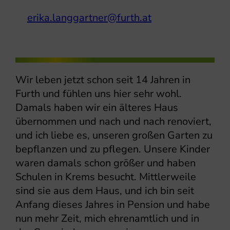
erika.langgartner@furth.at
Wir leben jetzt schon seit 14 Jahren in
Furth und fühlen uns hier sehr wohl.
Damals haben wir ein älteres Haus
übernommen und nach und nach renoviert,
und ich liebe es, unseren großen Garten zu
bepflanzen und zu pflegen. Unsere Kinder
waren damals schon größer und haben
Schulen in Krems besucht. Mittlerweile
sind sie aus dem Haus, und ich bin seit
Anfang dieses Jahres in Pension und habe
nun mehr Zeit, mich ehrenamtlich und in