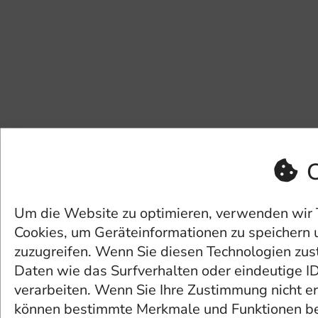
C
Um die Website zu optimieren, verwenden wir 
Cookies, um Geräteinformationen zu speichern 
zuzugreifen. Wenn Sie diesen Technologien zu
Daten wie das Surfverhalten oder eindeutige I
verarbeiten. Wenn Sie Ihre Zustimmung nicht er
können bestimmte Merkmale und Funktionen be