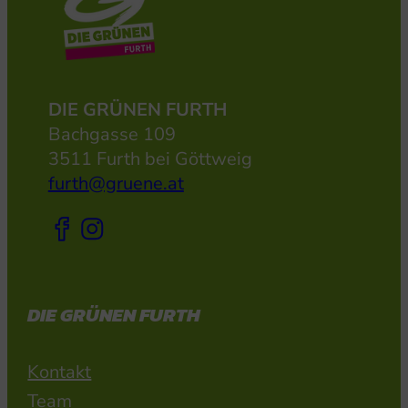
DIE GRÜNEN FURTH
Bachgasse 109
3511 Furth bei Göttweig
furth@gruene.at
DIE GRÜNEN FURTH
Kontakt
Team