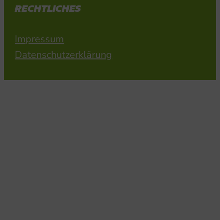
RECHTLICHES
Impressum
Datenschutzerklärung