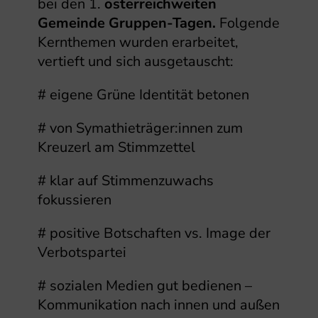
bei den 1.
österreichweiten
Gemeinde Gruppen-Tagen.
Folgende
Kernthemen wurden erarbeitet,
vertieft und sich ausgetauscht:
# eigene Grüne Identität betonen
# von Symathieträger:innen zum
Kreuzerl am Stimmzettel
# klar auf Stimmenzuwachs
fokussieren
# positive Botschaften vs. Image der
Verbotspartei
# sozialen Medien gut bedienen –
Kommunikation nach innen und außen