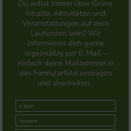
Du willst immer über Grüne
Inhalte, Aktivitäten und
Veranstaltungen auf dem
Laufenden sein? Wir
informieren dich gerne
regelmäßig per E-Mail –
einfach deine Mailadresse in
das Formularfeld eintragen
und abschicken.