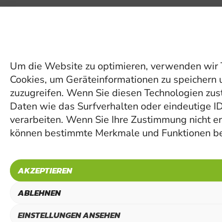
Um die Website zu optimieren, verwenden wir 
Cookies, um Geräteinformationen zu speichern 
zuzugreifen. Wenn Sie diesen Technologien zu
Daten wie das Surfverhalten oder eindeutige I
verarbeiten. Wenn Sie Ihre Zustimmung nicht er
können bestimmte Merkmale und Funktionen be
AKZEPTIEREN
ABLEHNEN
EINSTELLUNGEN ANSEHEN