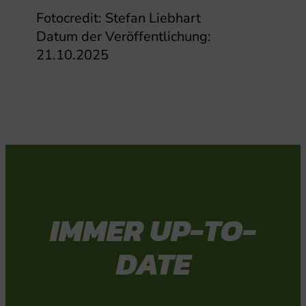
Fotocredit: Stefan Liebhart
Datum der Veröffentlichung:
21.10.2025
IMMER UP-TO-
DATE