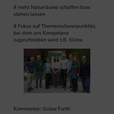
# mehr Naturräume schaffen bzw.
stehen lassen
# Fokus auf Themenschwerpunkt(e),
bei dem uns Kompetenz
zugeschrieben wird z.B. Klima
Kommentar: Grüne Furth