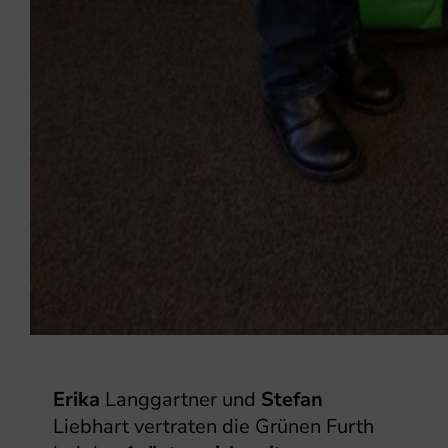
Erika
Langgartner und
Stefan
Liebhart vertraten die Grünen Furth