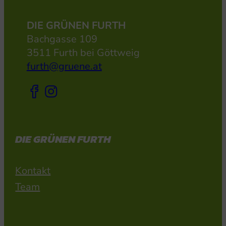
DIE GRÜNEN FURTH
Bachgasse 109
3511 Furth bei Göttweig
furth@gruene.at
DIE GRÜNEN FURTH
Kontakt
Team